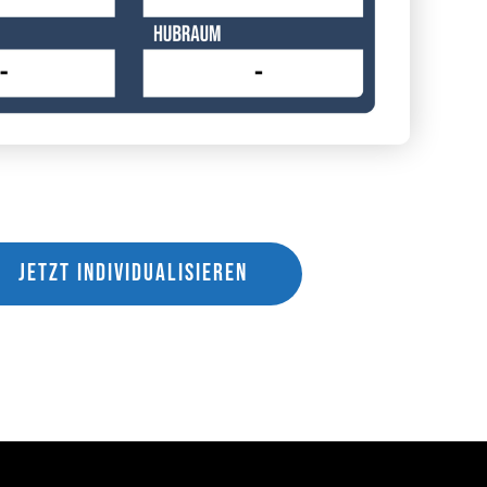
JETZT INDIVIDUALISIEREN