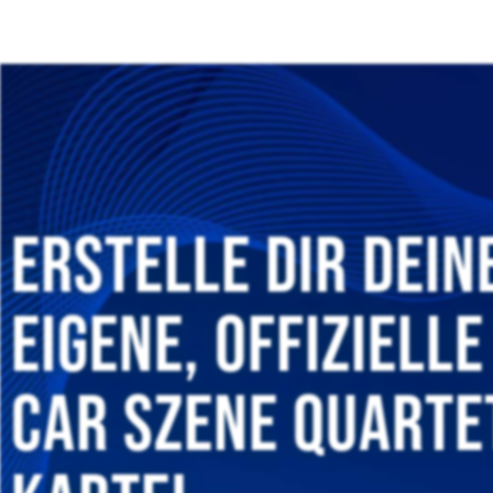
Erstelle dir dein
eigene, offizielle
Car Szene quarte