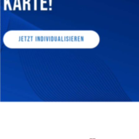
karte!
Jetzt individualisieren