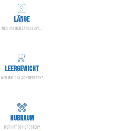
LÄNGE
Wer hat den längsten?...
LEERGEWICHT
wer hat den schwersten?
HUBRAUM
wer hat den größten?