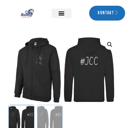
Kontakt