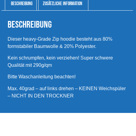
Beschreibung
Zusätzliche Information
Beschreibung
Dieser heavy-Grade Zip hoodie besteht aus 80%
formstabiler Baumwolle & 20% Polyester.
Kein schrumpfen, kein verziehen! Super schwere
Qualität mit 290g/qm
Bitte Waschanleitung beachten!
Max. 40grad – auf links drehen – KEINEN Weichspüler
– NICHT IN DEN TROCKNER