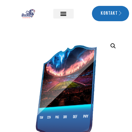
Kontakt