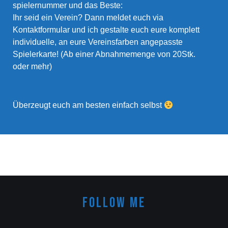
spielernummer und das Beste:
Ihr seid ein Verein? Dann meldet euch via
Kontaktformular und ich gestalte euch eure komplett
individuelle, an eure Vereinsfarben angepasste
Spielerkarte! (Ab einer Abnahmemenge von 20Stk.
oder mehr)
Überzeugt euch am besten einfach selbst
FOLLOW ME