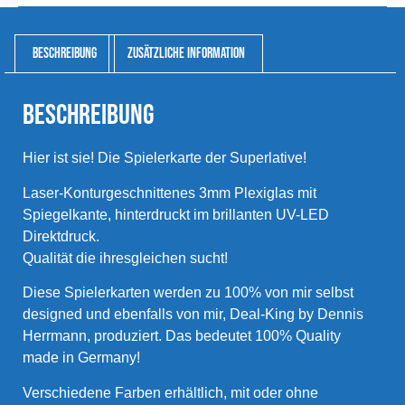
Beschreibung
Zusätzliche Information
Beschreibung
Hier ist sie! Die Spielerkarte der Superlative!
Laser-Konturgeschnittenes 3mm Plexiglas mit
Spiegelkante, hinterdruckt im brillanten UV-LED
Direktdruck.
Qualität die ihresgleichen sucht!
Diese Spielerkarten werden zu 100% von mir selbst
designed und ebenfalls von mir, Deal-King by Dennis
Herrmann, produziert. Das bedeutet 100% Quality
made in Germany!
Verschiedene Farben erhältlich, mit oder ohne