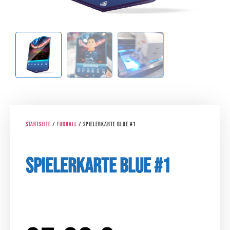
Startseite
/
Fußball
/ Spielerkarte Blue #1
Spielerkarte Blue #1