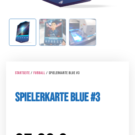
Startseite
/
Fußball
/ Spielerkarte Blue #3
Spielerkarte Blue #3