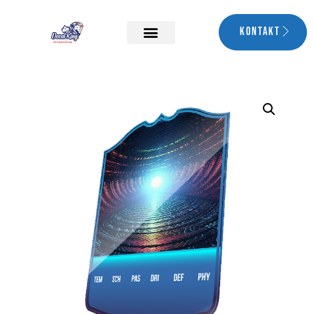
Kontakt