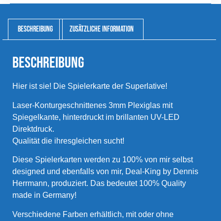
Beschreibung
Zusätzliche Information
Beschreibung
Hier ist sie! Die Spielerkarte der Superlative!
Laser-Konturgeschnittenes 3mm Plexiglas mit
Spiegelkante, hinterdruckt im brillanten UV-LED
Direktdruck.
Qualität die ihresgleichen sucht!
Diese Spielerkarten werden zu 100% von mir selbst
designed und ebenfalls von mir, Deal-King by Dennis
Herrmann, produziert. Das bedeutet 100% Quality
made in Germany!
Verschiedene Farben erhältlich, mit oder ohne