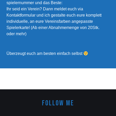
spielernummer und das Beste:
Ihr seid ein Verein? Dann meldet euch via
Kontaktformular und ich gestalte euch eure komplett
individuelle, an eure Vereinsfarben angepasste
Spielerkarte! (Ab einer Abnahmemenge von 20Stk.
oder mehr)
Überzeugt euch am besten einfach selbst
FOLLOW ME