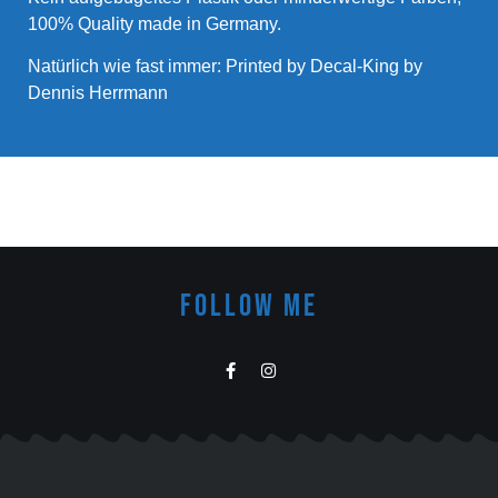
100% Quality made in Germany.
Natürlich wie fast immer: Printed by Decal-King by
Dennis Herrmann
FOLLOW ME