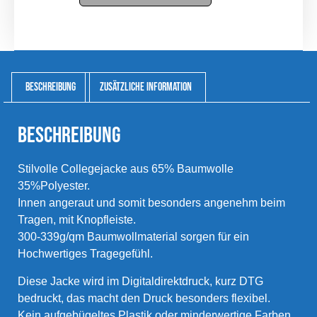
Beschreibung
Zusätzliche Information
Beschreibung
Stilvolle Collegejacke aus 65% Baumwolle
35%Polyester.
Innen angeraut und somit besonders angenehm beim
Tragen, mit Knopfleiste.
300-339g/qm Baumwollmaterial sorgen für ein
Hochwertiges Tragegefühl.
Diese Jacke wird im Digitaldirektdruck, kurz DTG
bedruckt, das macht den Druck besonders flexibel.
Kein aufgebügeltes Plastik oder minderwertige Farben,