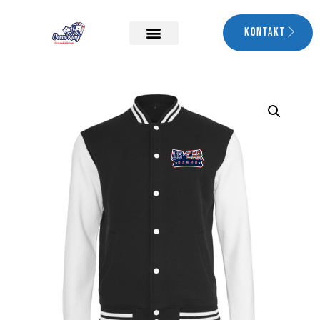
Kontakt