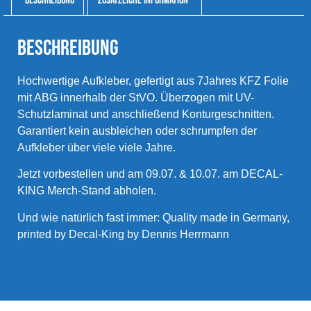
Beschreibung
Zusätzliche Information
Beschreibung
Hochwertige Aufkleber, gefertigt aus 7Jahres KFZ Folie
mit ABG innerhalb der StVO. Überzogen mit UV-
Schutzlaminat und anschließend Konturgeschnitten.
Garantiert kein ausbleichen oder schrumpfen der
Aufkleber über viele viele Jahre.
Jetzt vorbestellen und am 09.07. & 10.07. am DECAL-
KING Merch-Stand abholen.
Und wie natürlich fast immer: Quality made in Germany,
printed by Decal-King by Dennis Herrmann