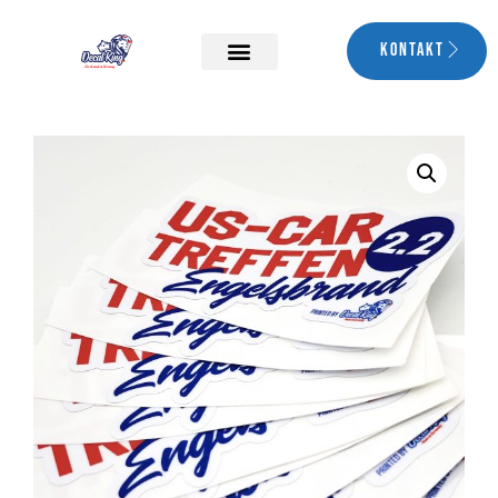
Kontakt