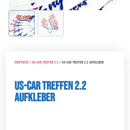
Startseite
/
US-CAR TREFFEN 2.2
/ US-CAR TREFFEN 2.2 Aufkleber
US-CAR TREFFEN 2.2
Aufkleber