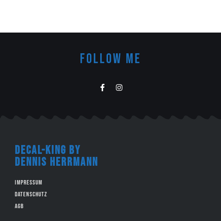
FOLLOW ME
decal-king by
Dennis Herrmann
Impressum
Datenschutz
AGB